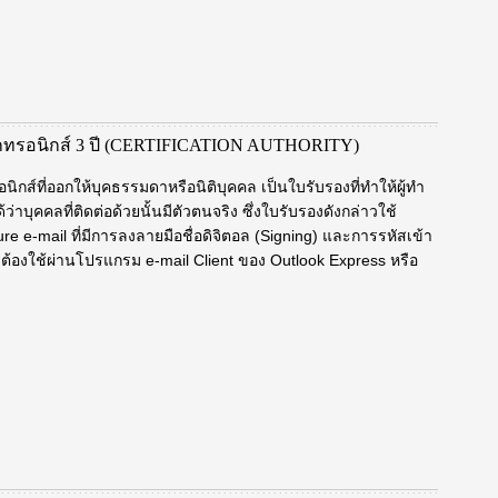
็กทรอนิกส์ 3 ปี (CERTIFICATION AUTHORITY)
์ที่ออกให้บุคธรรมดาหรือนิติบุคคล เป็นใบรับรองที่ทำให้ผู้ทำ
่าบุคคลที่ติดต่อด้วยนั้นมีตัวตนจริง ซึ่งใบรับรองดังกล่าวใช้
re e-mail ที่มีการลงลายมือชื่อดิจิตอล (Signing) และการรหัสเข้า
ยต้องใช้ผ่านโปรแกรม e-mail Client ของ Outlook Express หรือ