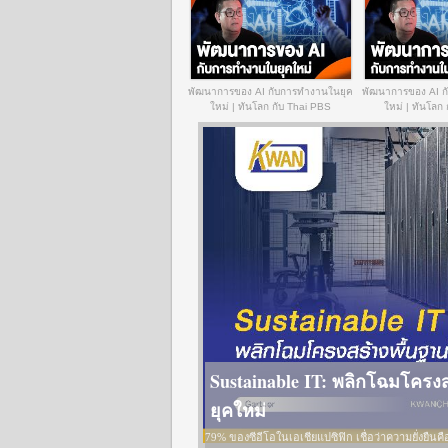
พัฒนาการของ AI กับการทำงานในยุค
พัฒนาการของ AI ก
ใหม่ | ทันโลก กับ Thai PBS
ใหม่ | ทันโลก